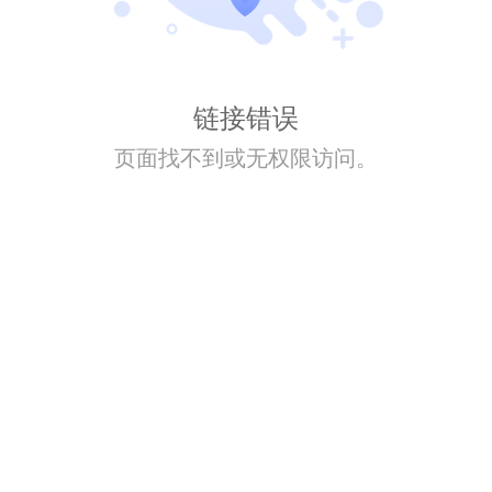
链接错误
页面找不到或无权限访问。